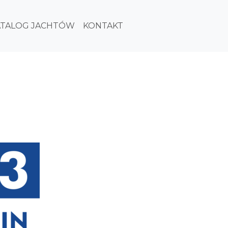
ATALOG JACHTÓW
KONTAKT