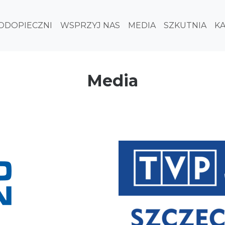
ODOPIECZNI
WSPRZYJ NAS
MEDIA
SZKUTNIA
K
Media