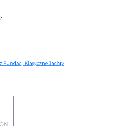
 z Fundacji Klasyczne Jachty