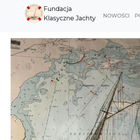
Fundacja
NOWOŚCI
P
Klasyczne Jachty